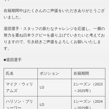
在籍期間中はたくさんのご声援をいただきありがとうござ
いました。
退団選手・スタッフの新たなチャレンジを応援し、一層の
努力を重ね日本ラグビーを盛り上げていきたいと考えてお
りますので、引き続きご声援をよろしくお願いいたしま
す。
■退団選手
氏名
ポジション
在籍期間
マイク・ウィリ
2シーズン（2023
LO
アムズ
～2025年）
ハリソン・ブリ
1シーズン（2024
LO
ューワー
～2025年）