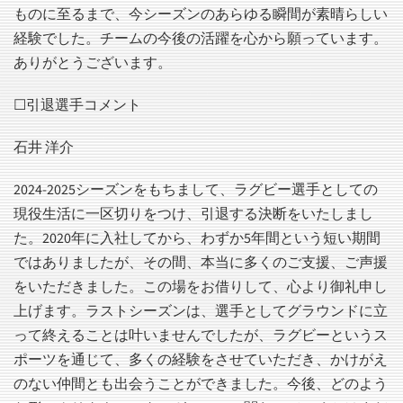
ものに至るまで、今シーズンのあらゆる瞬間が素晴らしい
経験でした。チームの今後の活躍を心から願っています。
ありがとうございます。
☐引退選手コメント
石井 洋介
2024-2025シーズンをもちまして、ラグビー選手としての
現役生活に一区切りをつけ、引退する決断をいたしまし
た。2020年に入社してから、わずか5年間という短い期間
ではありましたが、その間、本当に多くのご支援、ご声援
をいただきました。この場をお借りして、心より御礼申し
上げます。ラストシーズンは、選手としてグラウンドに立
って終えることは叶いませんでしたが、ラグビーというス
ポーツを通じて、多くの経験をさせていただき、かけがえ
のない仲間とも出会うことができました。今後、どのよう