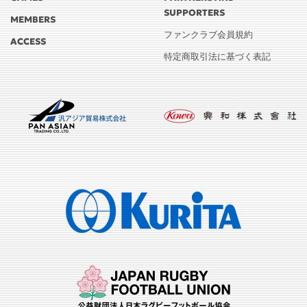
SUPPORTERS
MEMBERS
ファンクラブ会員規約
ACCESS
特定商取引法に基づく表記