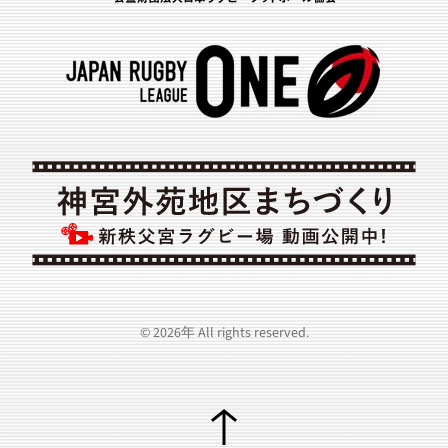
©
2026年
All rights reserved.