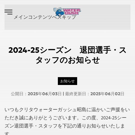
メインコンテンツへスキップ
2024-25シーズン 退団選手・ス
タッフのお知らせ
お知らせ
公開日：2025年06月03日 | 最終更新日：2025年06月02日
いつもクリタウォーターガッシュ昭島に温かいご声援をい
ただき誠にありがとうございます。この度、2024-25シー
ズン退団選手・スタッフを下記の通りお知らせいたしま
す。