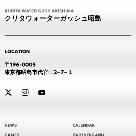
KURITA WATER GUSH AKISHIMA
クリタウォーターガッシュ昭島
LOCATION
〒196-0005
東京都昭島市代官山2−7−１
NEWS
CALENDAR
GAMES
PARTNERS AND