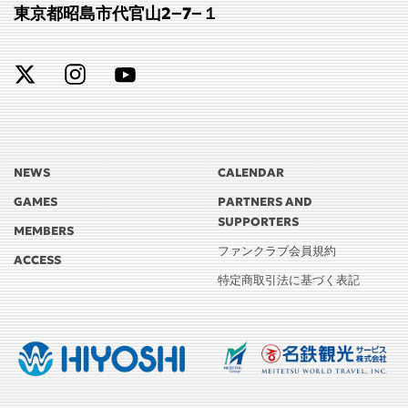
東京都昭島市代官山2−7−１
NEWS
CALENDAR
GAMES
PARTNERS AND
SUPPORTERS
MEMBERS
ファンクラブ会員規約
ACCESS
特定商取引法に基づく表記