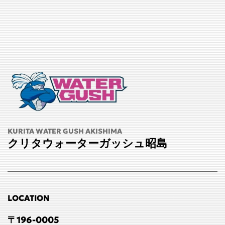
KURITA WATER GUSH AKISHIMA
クリタウォーターガッシュ昭島
LOCATION
〒196-0005