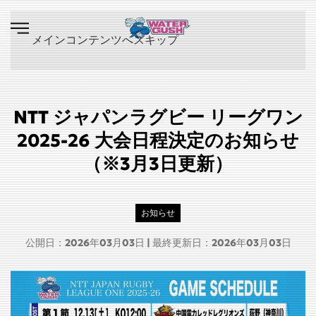
メインコンテンツへスキップ
NTT ジャパンラグビー リーグワン
2025-26 大会日程決定のお知らせ
（※3月3日更新）
お知らせ
公開日：2026年03月03日 | 最終更新日：2026年03月03日