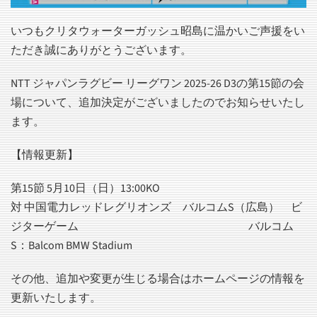
いつもクリタウォーターガッシュ昭島に温かいご声援をい
ただき誠にありがとうございます。
NTT ジャパンラグビー リーグワン 2025-26 D3の第15節の会
場について、追加決定がございましたのでお知らせいたし
ます。
【情報更新】
第15節 5月10日（日）13:00KO
対 中国電力レッドレグリオンズ バルコムS（広島） ビ
ジターゲーム バルコム
S：Balcom BMW Stadium
その他、追加や変更が生じる場合はホームページの情報を
更新いたします。