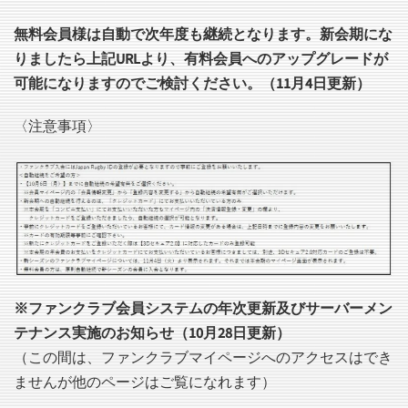
無料会員様は自動で次年度も継続となります。新会期にな
りましたら上記URLより、有料会員へのアップグレードが
可能になりますのでご検討ください。（11月4日更新）
〈注意事項〉
※ファンクラブ会員システムの年次更新及びサーバーメン
テナンス実施のお知らせ（10月28日更新）
（この間は、ファンクラブマイページへのアクセスはでき
ませんが他のページはご覧になれます）