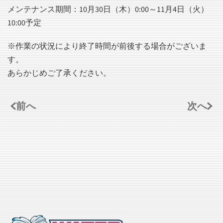
メンテナンス期間：10月30日（木）0:00～11月4日（火）
10:00予定
※作業の状況により終了時間が前後する場合がございま
す。
あらかじめご了承ください。
前へ
次へ
記事一覧へ戻る