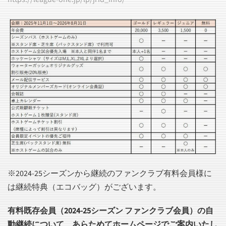
※2024-25シーズンから継続のファンクラブ有料会員様に
は継続特典（エコバッグ）がございます。
有料既存会員（2024-25シーズン ファンクラブ会員）の自
動継続について、あらためてホームページでご案内いたし