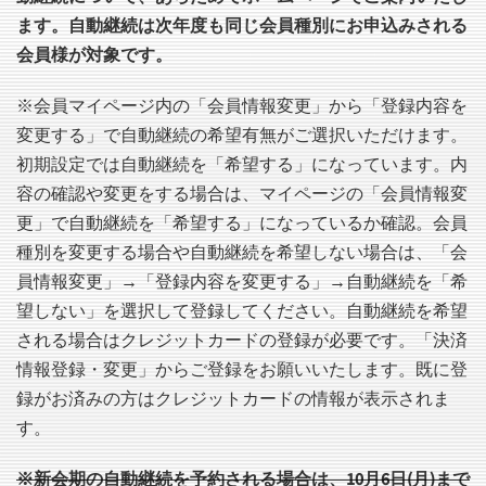
ます。自動継続は次年度も同じ会員種別にお申込みされる
会員様が対象です。
※会員マイページ内の「会員情報変更」から「登録内容を
変更する」で自動継続の希望有無がご選択いただけます。
初期設定では自動継続を「希望する」になっています。内
容の確認や変更をする場合は、マイページの「会員情報変
更」で自動継続を「希望する」になっているか確認。会員
種別を変更する場合や自動継続を希望しない場合は、「会
員情報変更」→「登録内容を変更する」→自動継続を「希
望しない」を選択して登録してください。自動継続を希望
される場合はクレジットカードの登録が必要です。「決済
情報登録・変更」からご登録をお願いいたします。既に登
録がお済みの方はクレジットカードの情報が表示されま
す。
※新会期の自動継続を予約される場合は、10月6日(月)まで