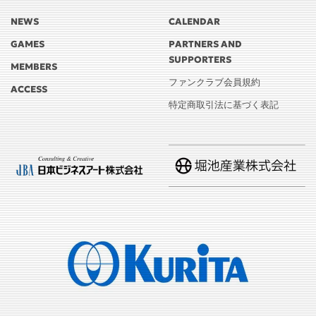
NEWS
CALENDAR
GAMES
PARTNERS AND
SUPPORTERS
MEMBERS
ファンクラブ会員規約
ACCESS
特定商取引法に基づく表記