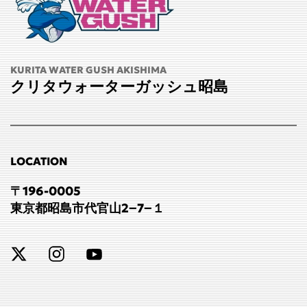
KURITA WATER GUSH AKISHIMA
クリタウォーターガッシュ昭島
LOCATION
〒196-0005
東京都昭島市代官山2−7−１