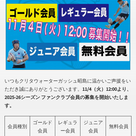
いつもクリタウォーターガッシュ昭島に温かいご声援をい
ただき誠にありがとうございます。
11/4（火）12:00より、
2025-26シーズン ファンクラブ会員の募集を開始いたしま
す。
ゴールド
レギュラ
ジュニア
会員種別
無料会員
会員
ー会員
会員