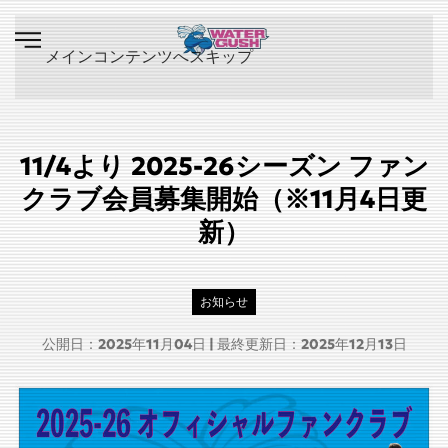
メインコンテンツへスキップ
11/4より 2025-26シーズン ファン
クラブ会員募集開始（※11月4日更
新）
お知らせ
公開日：2025年11月04日 | 最終更新日：2025年12月13日