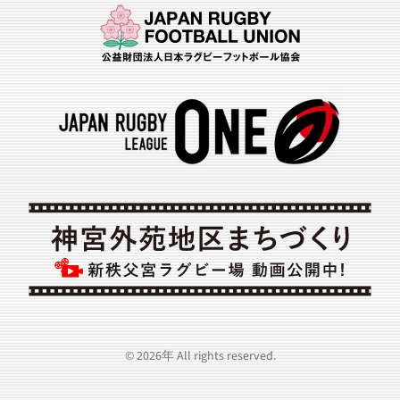
©
2026年
All rights reserved.