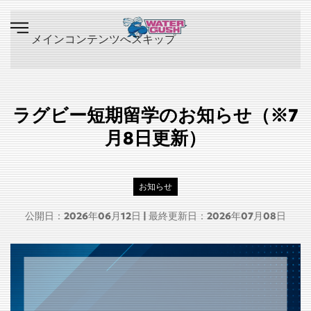
メインコンテンツへスキップ
ラグビー短期留学のお知らせ（※7
月8日更新）
お知らせ
公開日：2026年06月12日 | 最終更新日：2026年07月08日