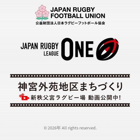
©
2026年
All rights reserved.