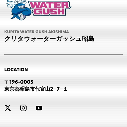
KURITA WATER GUSH AKISHIMA
クリタウォーターガッシュ昭島
LOCATION
〒196-0005
東京都昭島市代官山2−7−１