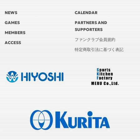
NEWS
CALENDAR
GAMES
PARTNERS AND
SUPPORTERS
MEMBERS
ファンクラブ会員規約
ACCESS
特定商取引法に基づく表記