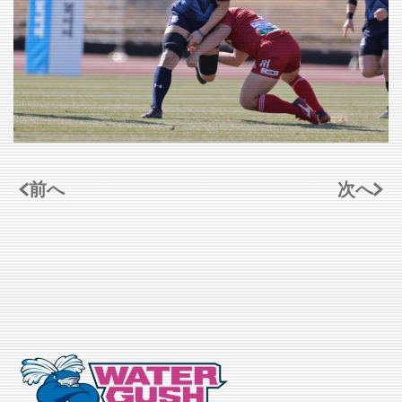
VIEW
前へ
次へ