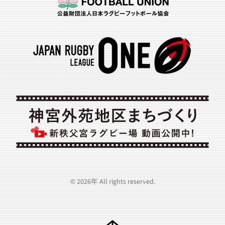
©
2026年
All rights reserved.