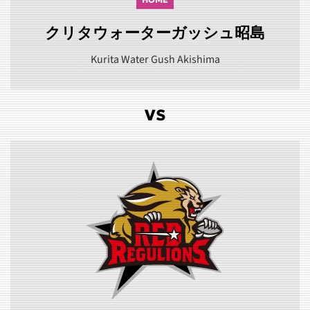
クリタウォーターガッシュ昭島
Kurita Water Gush Akishima
VS