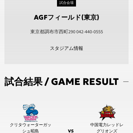
試合会場
AGFフィールド(東京)
東京都調布市西町290 042-440-0555
スタジアム情報
試合結果 / GAME RESULT
クリタウォーターガッ
中国電力レッドレ
シュ昭島
VS
グリオンズ