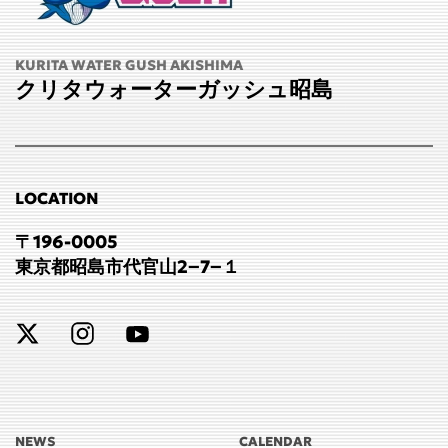
KURITA WATER GUSH AKISHIMA
クリタウォーターガッシュ昭島
LOCATION
〒196-0005
東京都昭島市代官山2−7−１
NEWS
CALENDAR