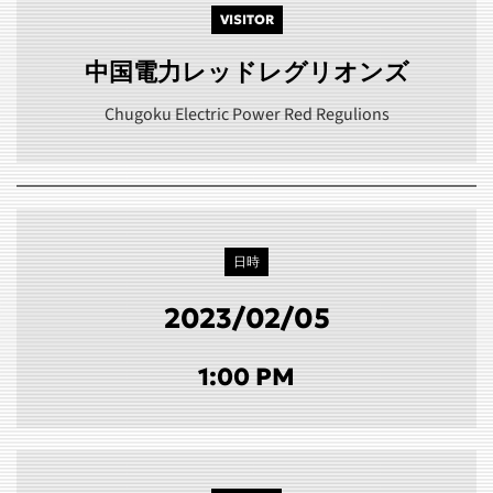
VISITOR
中国電力レッドレグリオンズ
Chugoku Electric Power Red Regulions
日時
2023/02/05
1:00 PM