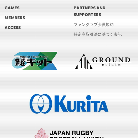
GAMES
PARTNERS AND
SUPPORTERS
MEMBERS
ファンクラブ会員規約
ACCESS
特定商取引法に基づく表記