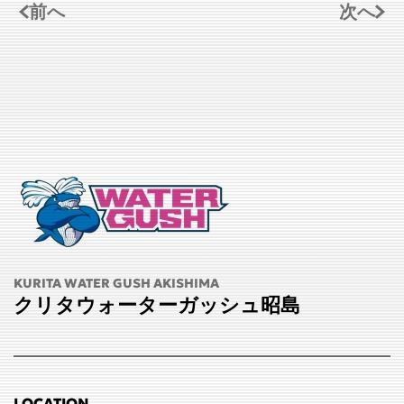
前へ
次へ
KURITA WATER GUSH AKISHIMA
クリタウォーターガッシュ昭島
LOCATION