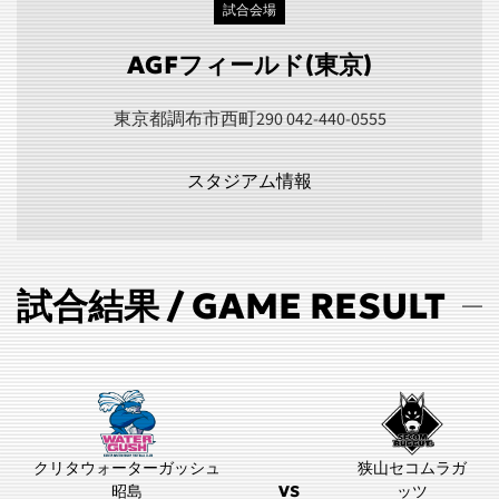
試合会場
AGFフィールド(東京)
東京都調布市西町290 042-440-0555
スタジアム情報
試合結果 / GAME RESULT
クリタウォーターガッシュ
狭山セコムラガ
昭島
VS
ッツ