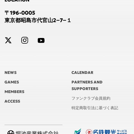
〒196-0005
東京都昭島市代官山2−7−１
NEWS
CALENDAR
GAMES
PARTNERS AND
SUPPORTERS
MEMBERS
ファンクラブ会員規約
ACCESS
特定商取引法に基づく表記