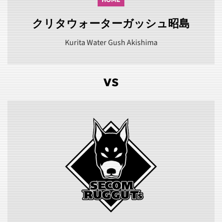
クリタウォーターガッシュ昭島
Kurita Water Gush Akishima
VS