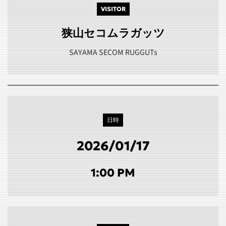
VISITOR
狭山セコムラガッツ
SAYAMA SECOM RUGGUTs
日時
2026/01/17
1:00 PM