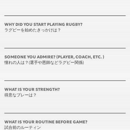
WHY DID YOU START PLAYING RUGBY?
ラグビーを始めたきっかけは？
SOMEONE YOU ADMIRE? (PLAYER, COACH, ETC. )
憧れの人は？(選手や恩師などラグビー関係)
WHAT IS YOUR STRENGTH?
得意なプレーは？
WHAT IS YOUR ROUTINE BEFORE GAME?
試合前のルーティン