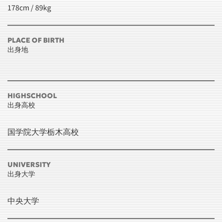
178cm / 89kg
PLACE OF BIRTH
出身地
HIGHSCHOOL
出身高校
国学院大学栃木高校
UNIVERSITY
出身大学
中央大学