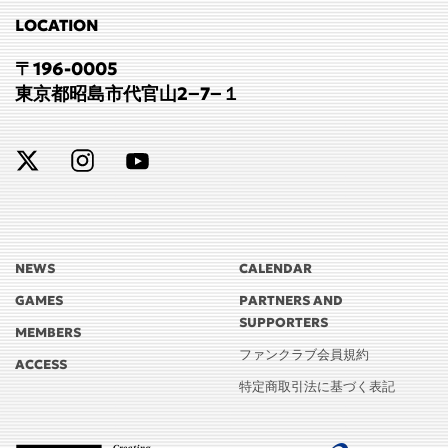
LOCATION
〒196-0005
東京都昭島市代官山2−7−１
NEWS
CALENDAR
GAMES
PARTNERS AND
SUPPORTERS
MEMBERS
ファンクラブ会員規約
ACCESS
特定商取引法に基づく表記