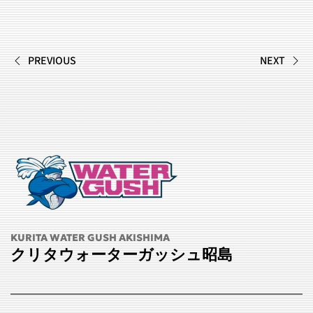
PREVIOUS
NEXT
KURITA WATER GUSH AKISHIMA
クリタウォーターガッシュ昭島