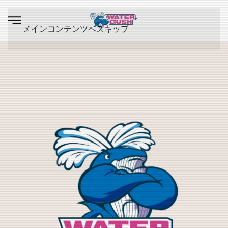
メインコンテンツへスキップ