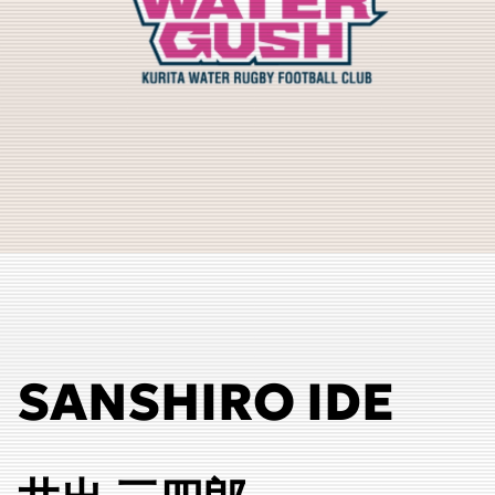
SANSHIRO IDE