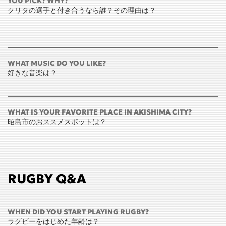
YOU PICK? WHY?
クリタの選手と付き合うなら誰？その理由は？
WHAT MUSIC DO YOU LIKE?
好きな音楽は？
WHAT IS YOUR FAVORITE PLACE IN AKISHIMA CITY?
昭島市のおススメスポットは？
RUGBY Q&A
WHEN DID YOU START PLAYING RUGBY?
ラグビーをはじめた年齢は？