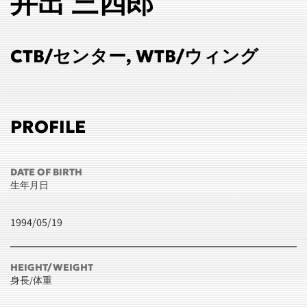
井出 三四郎
CTB/センター, WTB/ウィング
PROFILE
DATE OF BIRTH
生年月日
1994/05/19
HEIGHT/WEIGHT
身長/体重