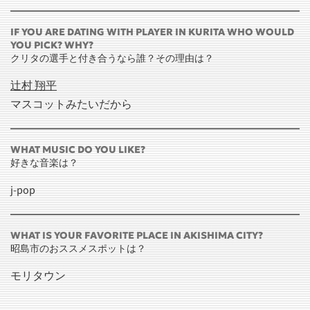
IF YOU ARE DATING WITH PLAYER IN KURITA WHO WOULD
YOU PICK? WHY?
クリタの選手と付き合うなら誰？その理由は？
辻村 翔平
マスコットみたいだから
WHAT MUSIC DO YOU LIKE?
好きな音楽は？
j-pop
WHAT IS YOUR FAVORITE PLACE IN AKISHIMA CITY?
昭島市のおススメスポットは？
モリタウン