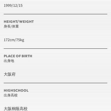
1999/12/15
HEIGHT/WEIGHT
身長/体重
172cm/75kg
PLACE OF BIRTH
出身地
大阪府
HIGHSCHOOL
出身高校
大阪桐蔭高校