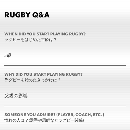
RUGBY Q&A
WHEN DID YOU START PLAYING RUGBY?
ラグビーをはじめた年齢は？
5歳
WHY DID YOU START PLAYING RUGBY?
ラグビーを始めたきっかけは？
父親の影響
SOMEONE YOU ADMIRE? (PLAYER, COACH, ETC. )
憧れの人は？(選手や恩師などラグビー関係)