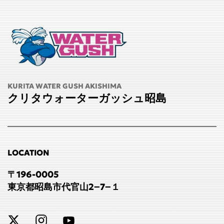
KURITA WATER GUSH AKISHIMA
クリタウォーターガッシュ昭島
LOCATION
〒196-0005
東京都昭島市代官山2−7−１