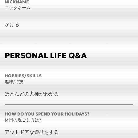
NICKNAME
ニックネーム
かける
PERSONAL LIFE Q&A
HOBBIES/SKILLS
趣味/特技
ほとんどの犬種がわかる
HOW DO YOU SPEND YOUR HOLIDAYS?
休日の過ごし方は?
アウトドアな遊びをする