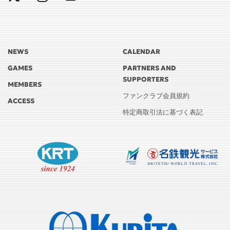
NEWS
CALENDAR
GAMES
PARTNERS AND
SUPPORTERS
MEMBERS
ファンクラブ会員規約
ACCESS
特定商取引法に基づく表記