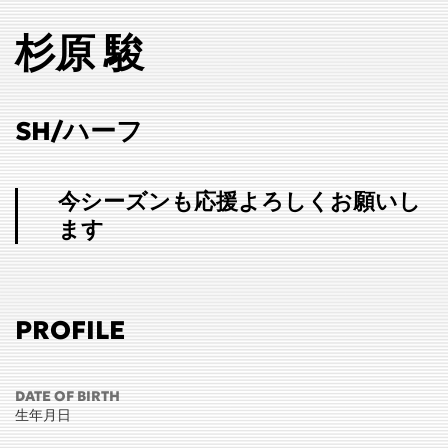
杉原 駿
SH/ハーフ
今シーズンも応援よろしくお願いし
ます
PROFILE
DATE OF BIRTH
生年月日