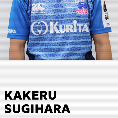
KAKERU
SUGIHARA