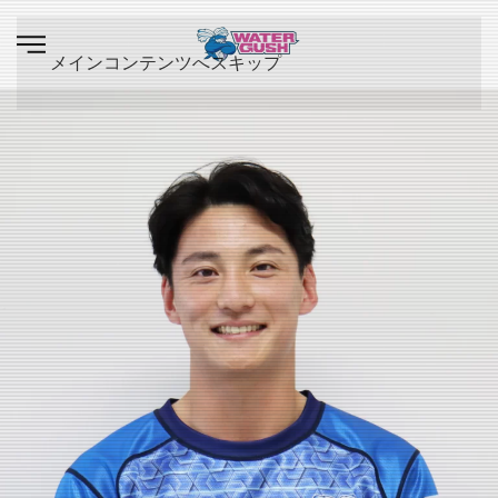
メインコンテンツへスキップ