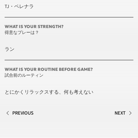
TJ・ペレナラ
WHAT IS YOUR STRENGTH?
得意なプレーは？
ラン
WHAT IS YOUR ROUTINE BEFORE GAME?
試合前のルーティン
とにかくリラックスする、何も考えない
PREVIOUS
NEXT