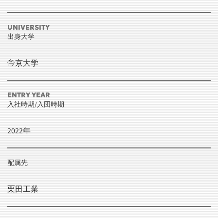
UNIVERSITY
出身大学
帝京大学
ENTRY YEAR
入社時期/入団時期
2022年
配属先
栗田工業