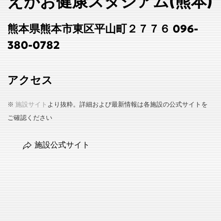
えがお健康スタジアム(熊本)
熊本県熊本市東区平山町２７７６ 096-
380-0782
アクセス
※
施設サイト
より抜粋。詳細および最新情報は各施設の公式サイトを
ご確認ください
施設公式サイト