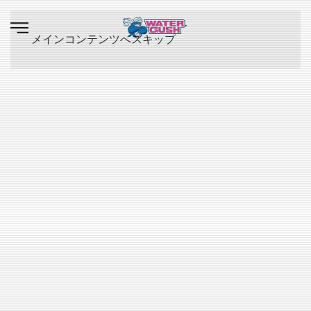
メインコンテンツへスキップ