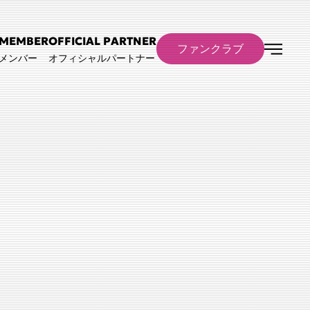
MEMBER
OFFICIAL PARTNER
ファンクラブ
メンバー
オフィシャルパートナー