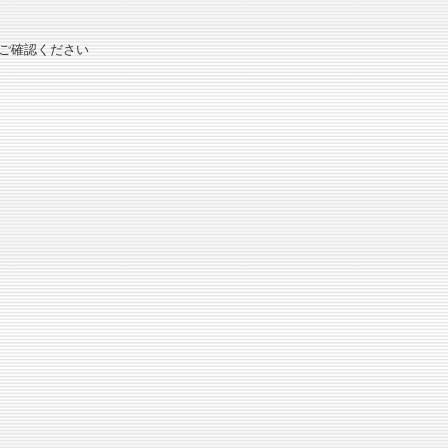
ご確認ください