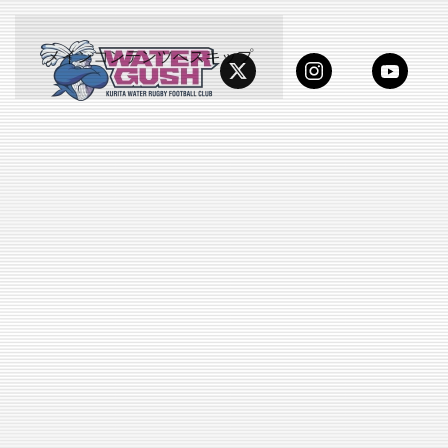
メインコンテンツへスキップ