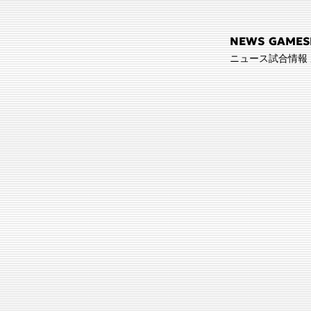
NEWS
GAMES
ニュース
試合情報