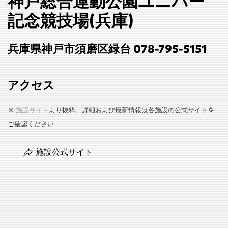
神戸総合運動公園ユニバー
記念競技場(兵庫)
兵庫県神戸市須磨区緑台 078-795-5151
アクセス
※
施設サイト
より抜粋。詳細および最新情報は各施設の公式サイトを
ご確認ください
施設公式サイト