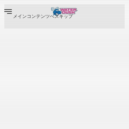
メインコンテンツへスキップ