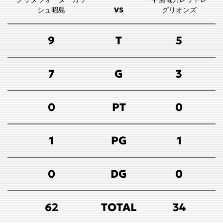
シュ昭島
VS
グリオンズ
9
T
5
7
G
3
0
PT
0
1
PG
1
0
DG
0
62
TOTAL
34