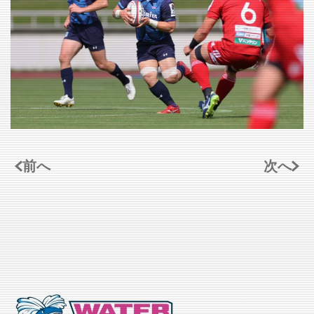
VIEW
前へ
次へ