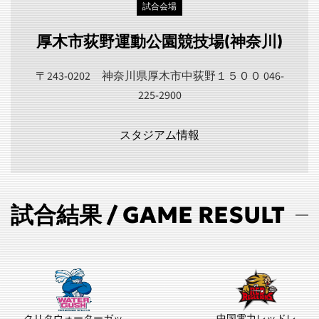
試合会場
厚木市荻野運動公園競技場(神奈川)
〒243-0202 神奈川県厚木市中荻野１５００ 046-
225-2900
スタジアム情報
試合結果 / GAME RESULT
クリタウォーターガッ
中国電力レッドレ