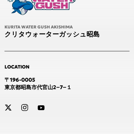
KURITA WATER GUSH AKISHIMA
クリタウォーターガッシュ昭島
LOCATION
〒196-0005
東京都昭島市代官山2−7−１