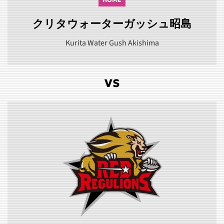
クリタウォーターガッシュ昭島
Kurita Water Gush Akishima
VS