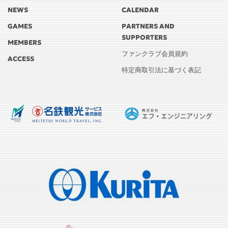
NEWS
CALENDAR
GAMES
PARTNERS AND
SUPPORTERS
MEMBERS
ファンクラブ会員規約
ACCESS
特定商取引法に基づく表記