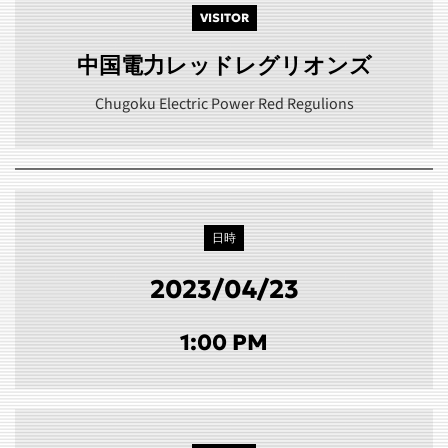
VISITOR
中国電力レッドレグリオンズ
Chugoku Electric Power Red Regulions
日時
2023/04/23
1:00 PM