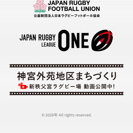
©
2026年
All rights reserved.