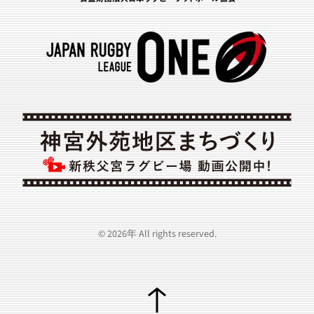
©
2026年
All rights reserved.