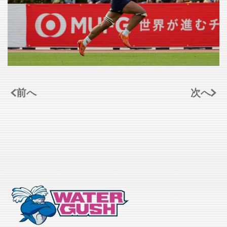
前へ
次へ