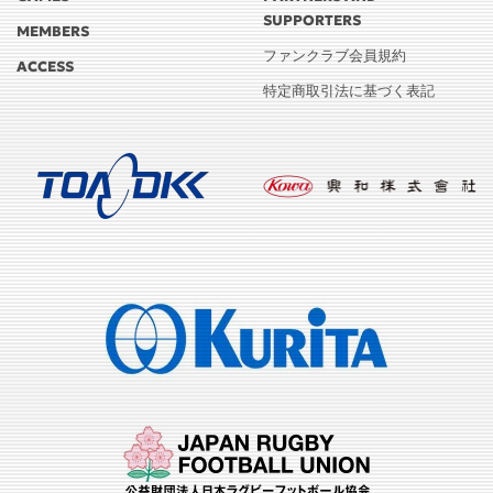
SUPPORTERS
MEMBERS
ファンクラブ会員規約
ACCESS
特定商取引法に基づく表記