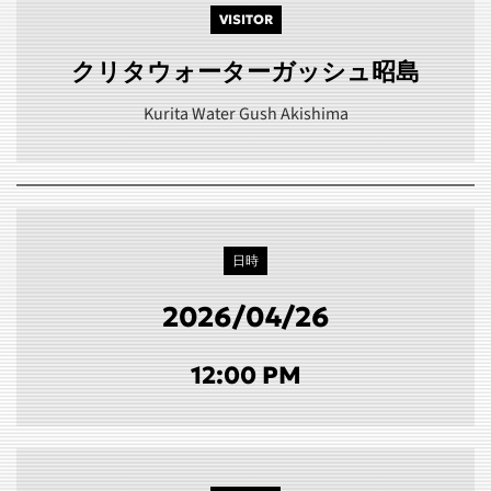
VISITOR
クリタウォーターガッシュ昭島
Kurita Water Gush Akishima
日時
2026/04/26
12:00 PM