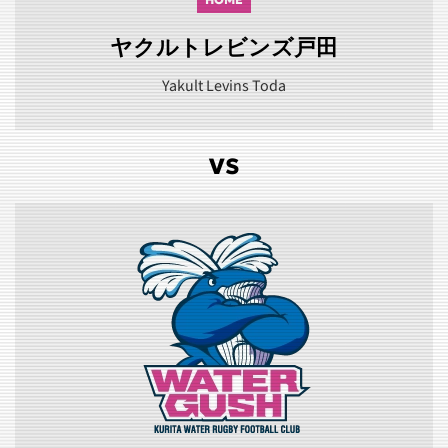
ヤクルトレビンズ戸田
Yakult Levins Toda
VS