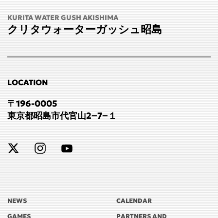
KURITA WATER GUSH AKISHIMA
クリタウォーターガッシュ昭島
LOCATION
〒196-0005
東京都昭島市代官山2−7−１
NEWS
CALENDAR
GAMES
PARTNERS AND