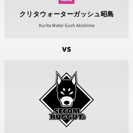
クリタウォーターガッシュ昭島
Kurita Water Gush Akishima
VS