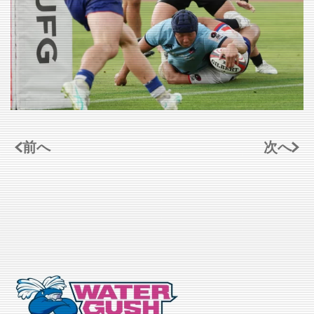
VIEW
前へ
次へ