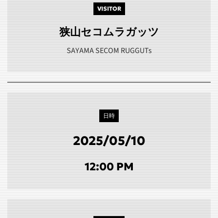
VISITOR
狭山セコムラガッツ
SAYAMA SECOM RUGGUTs
日時
2025/05/10
12:00 PM