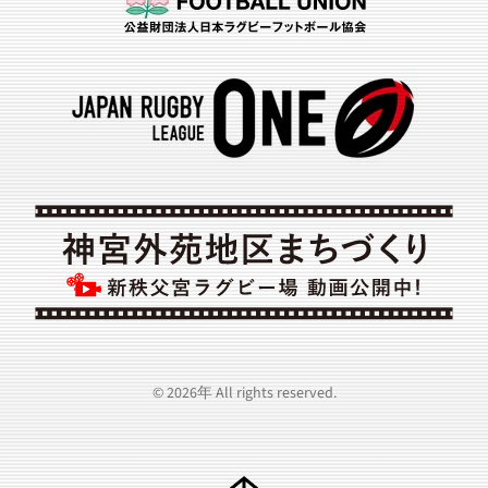
©
2026年
All rights reserved.