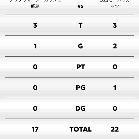
昭島
VS
ッツ
3
T
3
1
G
2
0
PT
0
0
PG
1
0
DG
0
17
TOTAL
22