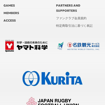
GAMES
PARTNERS AND
SUPPORTERS
MEMBERS
ファンクラブ会員規約
ACCESS
特定商取引法に基づく表記