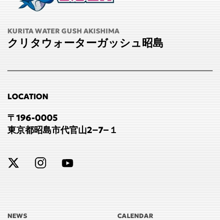
KURITA WATER GUSH AKISHIMA
クリタウォーターガッシュ昭島
LOCATION
〒196-0005
東京都昭島市代官山2−7−１
NEWS
CALENDAR